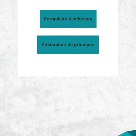
Formulaire d'adhésion
Déclaration de principes