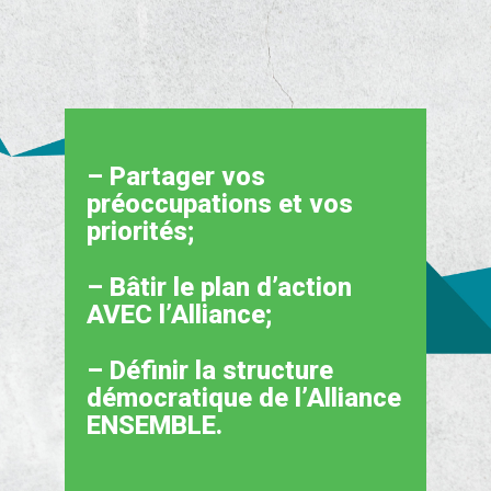
– Partager vos
préoccupations et vos
priorités;
– Bâtir le plan d’action
AVEC l’Alliance;
– Définir la structure
démocratique de l’Alliance
ENSEMBLE.