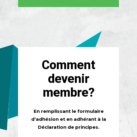
Comment
devenir
membre?
En remplissant le formulaire
d’adhésion et en adhérant à la
Déclaration de principes.